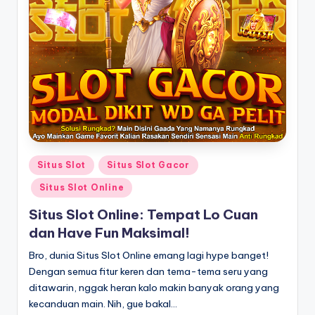
Posted
Situs Slot
Situs Slot Gacor
in
Situs Slot Online
Situs Slot Online: Tempat Lo Cuan
dan Have Fun Maksimal!
Bro, dunia Situs Slot Online emang lagi hype banget!
Dengan semua fitur keren dan tema-tema seru yang
ditawarin, nggak heran kalo makin banyak orang yang
kecanduan main. Nih, gue bakal…