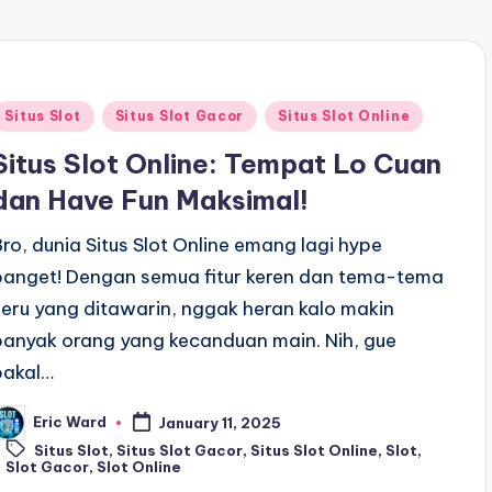
Posted
Situs Slot
Situs Slot Gacor
Situs Slot Online
n
Situs Slot Online: Tempat Lo Cuan
dan Have Fun Maksimal!
Bro, dunia Situs Slot Online emang lagi hype
banget! Dengan semua fitur keren dan tema-tema
seru yang ditawarin, nggak heran kalo makin
banyak orang yang kecanduan main. Nih, gue
bakal…
Eric Ward
January 11, 2025
osted
Tags:
y
Situs Slot
,
Situs Slot Gacor
,
Situs Slot Online
,
Slot
,
Slot Gacor
,
Slot Online