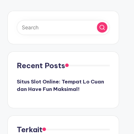
Recent Posts
Situs Slot Online: Tempat Lo Cuan
dan Have Fun Maksimal!
Terkait