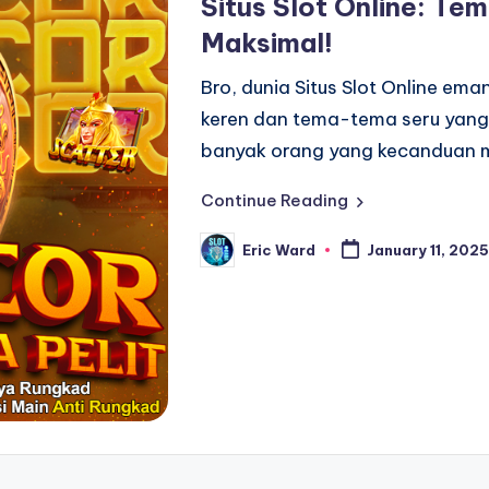
Situs Slot Online: Te
Maksimal!
Bro, dunia Situs Slot Online em
keren dan tema-tema seru yang 
banyak orang yang kecanduan ma
Continue Reading
Eric Ward
January 11, 2025
Posted
by