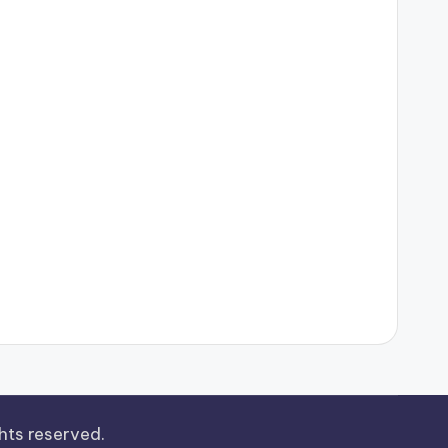
ights reserved.