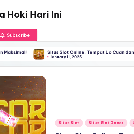
 Hoki Hari Ini
Subscribe
aksimal!
Situs Slot Online: Tempat Lo Cuan dan Ha
January 11, 2025
Posted
Situs Slot
Situs Slot Gacor
in