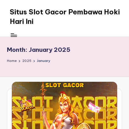
Situs Slot Gacor Pembawa Hoki
Skip
to
Hari Ini
content
granfondopremium.com
Month:
January 2025
Home
2025
January