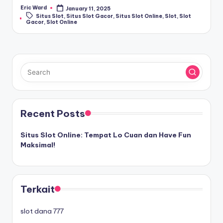
Eric Ward
January 11, 2025
Posted
Tags:
Situs Slot
,
Situs Slot Gacor
,
Situs Slot Online
,
Slot
,
Slot
by
Gacor
,
Slot Online
Recent Posts
Situs Slot Online: Tempat Lo Cuan dan Have Fun
Maksimal!
Terkait
slot dana 777